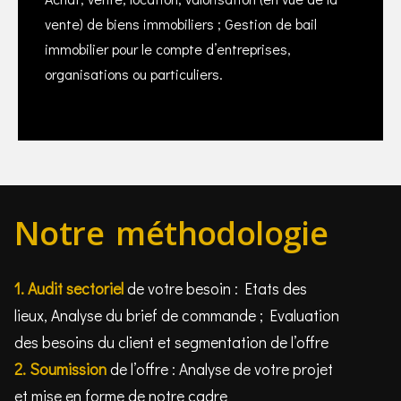
vente) de biens immobiliers ; Gestion de bail
immobilier pour le compte d’entreprises,
organisations ou particuliers.
Notre méthodologie
1.
Audit sectoriel
de votre besoin : Etats des
lieux, Analyse du brief de commande ; Evaluation
des besoins du client et segmentation de l’offre
2.
Soumission
de l’offre : Analyse de votre projet
et mise en forme de notre cadre