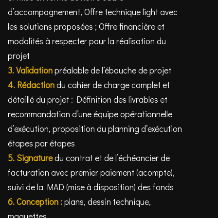
d’accompagnement, Offre technique light avec
les solutions proposées ; Offre financière et
modalités à respecter pour la réalisation du
projet
3.
Validation
préalable de l’ébauche de projet
4.
Rédaction
du cahier de charge complet et
détaillé du projet : Définition des livrables et
recommandation d’une équipe opérationnelle
d’exécution, proposition du planning d’exécution
étapes par étapes
5.
Signature
du contrat et de l’échéancier de
facturation avec premier paiement (acompte),
suivi de la MAD (mise à disposition) des fonds
6.
Conception :
plans, dessin technique,
maquettes