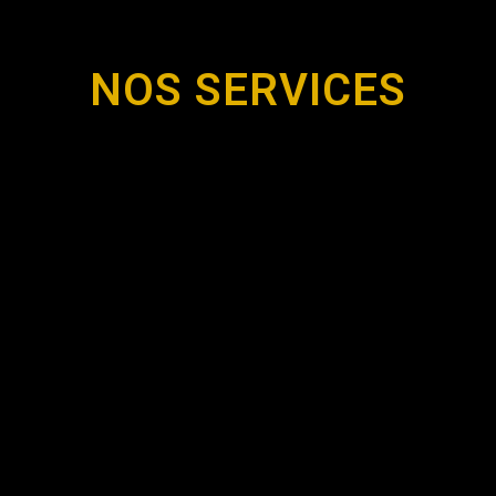
NOS SERVICES