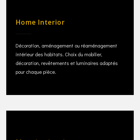
Home Interior
Décoration, aménagement ou réaménagement
intérieur des habitats. Choix du mobilier,
décoration, revêtements et luminaires adaptés
pour chaque pièce.