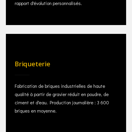
rapport d'évolution personnalisés.
Briqueterie
Fabrication de briques industrielles de haute
qualité à partir de gravier réduit en poudre, de
ciment et d'eau. Production journalière : 3 600
briques en moyenne.