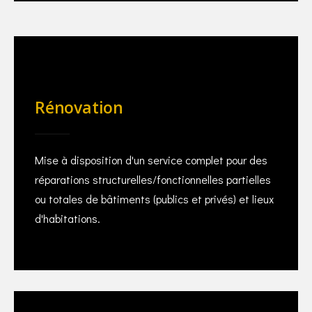
Rénovation
Mise à disposition d'un service complet pour des
réparations structurelles/fonctionnelles partielles
ou totales de bâtiments (publics et privés) et lieux
d'habitations.