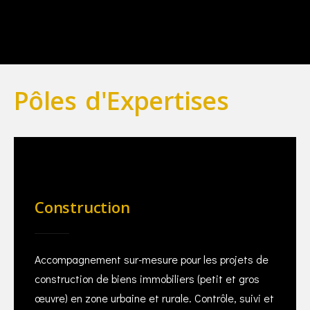
Pôles d'Expertises
Construction
Accompagnement sur-mesure pour les projets de
construction de biens immobiliers (petit et gros
œuvre) en zone urbaine et rurale. Contrôle, suivi et