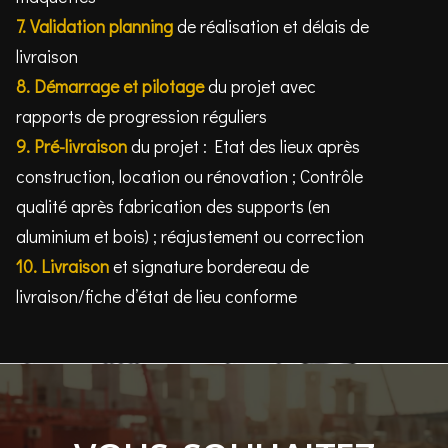
7.
Validation planning
de réalisation et délais de
livraison
8.
Démarrage et pilotage
du projet avec
rapports de progression réguliers
9.
Pré-livraison
du projet : Etat des lieux après
construction, location ou rénovation ; Contrôle
qualité après fabrication des supports (en
aluminium et bois) ; réajustement ou correction
10.
Livraison
et signature bordereau de
livraison/fiche d’état de lieu conforme